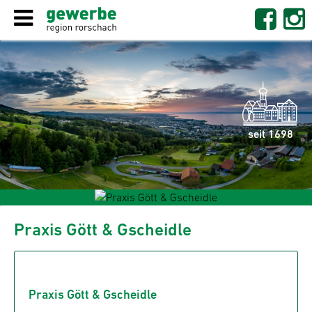
seit 1698
Praxis Gött & Gscheidle
Praxis Gött & Gscheidle