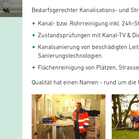
Bedarfsgerechter Kanalisations- und St
Kanal- bzw. Rohrreinigung inkl. 24h-S
Zustandsprüfungen mit Kanal-TV & Di
Kanalsanierung von beschädigten Leit
Sanierungstechnologien
Flächenreinigung von Plätzen, Strass
Qualität hat einen Namen - rund um die