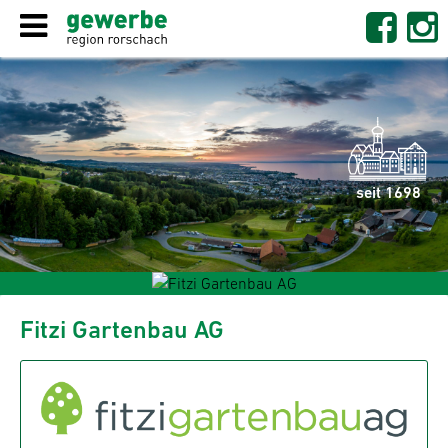
seit 1698
Fitzi Gartenbau AG