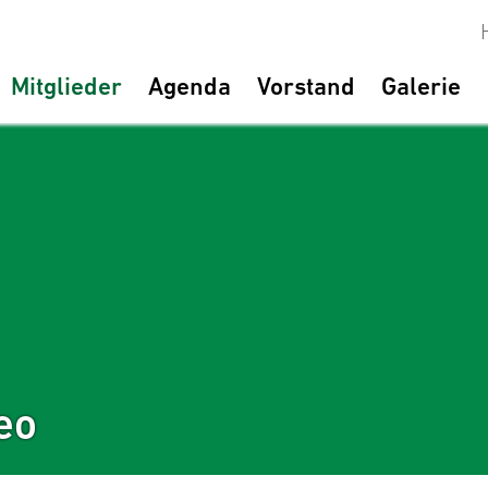
Mitglieder
Agenda
Vorstand
Galerie
eo