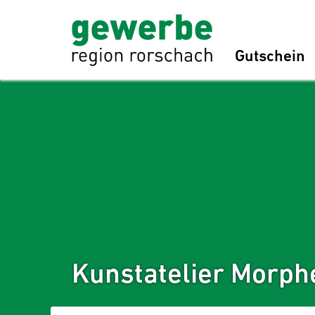
Gutschein
Kunstatelier Morph