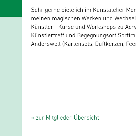
Sehr gerne biete ich im Kunstatelier Mo
meinen magischen Werken und Wechsela
Künstler - Kurse und Workshops zu Acry
Künstlertreff und Begegnungsort Sortime
Anderswelt (Kartensets, Duftkerzen, Fee
« zur Mitglieder-Übersicht