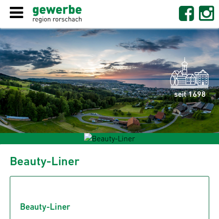
seit 1698
Beauty-Liner
Beauty-Liner