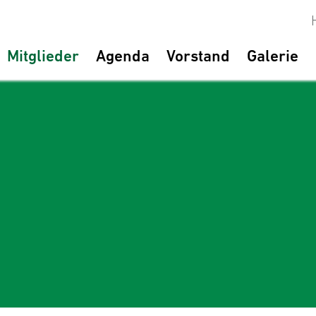
Mitglieder
Agenda
Vorstand
Galerie