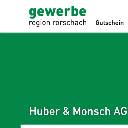
Gutschein
Huber & Monsch AG