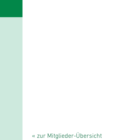
« zur Mitglieder-Übersicht