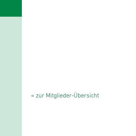
« zur Mitglieder-Übersicht