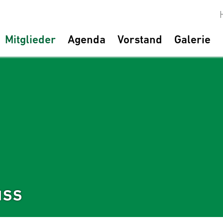
Mitglieder
Agenda
Vorstand
Galerie
uss