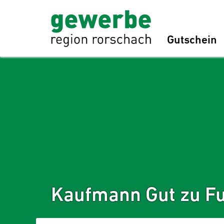
Gutschein
Kaufmann Gut zu F