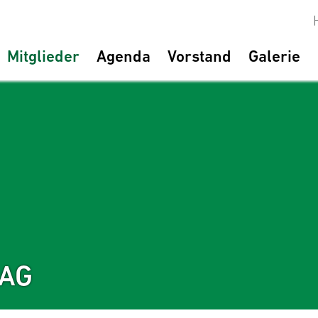
Mitglieder
Agenda
Vorstand
Galerie
 AG