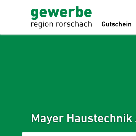
Gutschein
Mayer Haustechnik