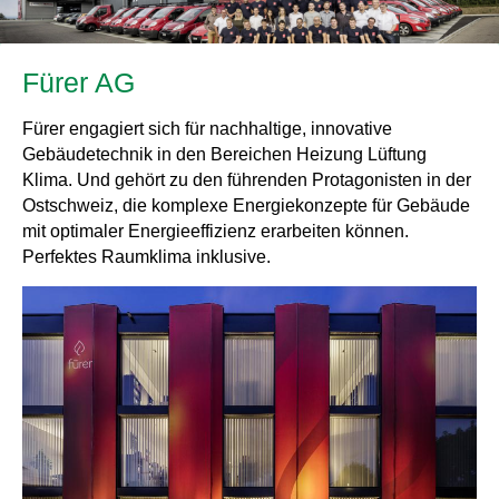
Fürer AG
Fürer engagiert sich für nachhaltige, innovative
Gebäudetechnik in den Bereichen Heizung Lüftung
Klima. Und gehört zu den führenden Protagonisten in der
Ostschweiz, die komplexe Energiekonzepte für Gebäude
mit optimaler Energieeffizienz erarbeiten können.
Perfektes Raumklima inklusive.