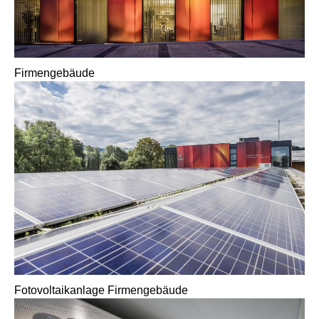
Firmengebäude
Fotovoltaikanlage Firmengebäude