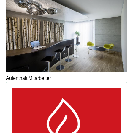
Aufenthalt Mitarbeiter